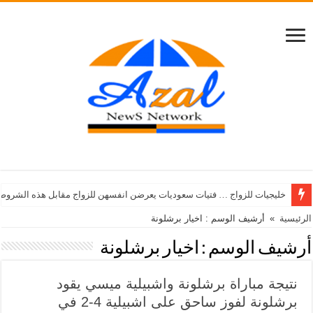
خليجيات للزواج … فتيات سعوديات يعرضن انفسهن للزواج مقابل هذه الشروط
الرئيسية
»
أرشيف الوسم : اخيار برشلونة
أرشيف الوسم :
اخيار برشلونة
نتيجة مباراة برشلونة واشبيلية ميسي يقود
برشلونة لفوز ساحق على اشبيلية 4-2 في