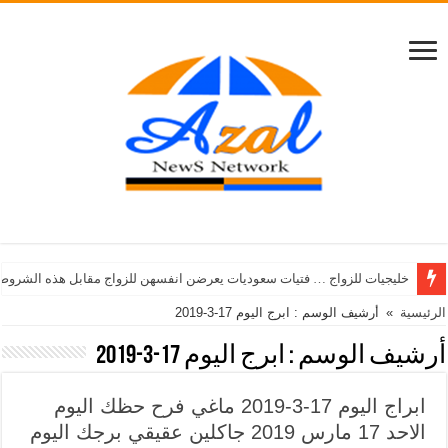
خليجيات للزواج … فتيات سعوديات يعرضن انفسهن للزواج مقابل هذه الشروط
الرئيسية
»
أرشيف الوسم : ابرج اليوم 17-3-2019
أرشيف الوسم :
ابرج اليوم 17-3-2019
ابراج اليوم 17-3-2019 ماغي فرح حظك اليوم
الاحد 17 مارس 2019 جاكلين عقيقي برجك اليوم