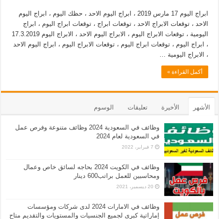
ابراج اليوم 17 مارس 2019 ، ابراج اليوم الاحد ، حظك اليوم ، ابراج اليوم
الاحد ، توقعات الابراج الاحد ، توقعات ابراج ، توقعات ابراج اليوم ، ابراج
اليومية ، توقعات الابراج اليوم ، الابراج اليوم الاحد ، الابراج اليوم 17.3.2019
، ابراج اليوم ، توقعات ابراج اليوم ، توقعات الابراج اليوم ، ابراج اليوم الاحد
، الابراج اليومية …
أكمل القراءة »
الأشهر
الأخيرة
تعليقات
الوسوم
وظائف في السعودية 2024 وظائف متنوعة وفرص عمل
في السعودية لعام 2024
7 فبراير، 2022
وظائف في الكويت 2024 بحاجه لسائق خاص وعمال
ومحاسبين للعمل براتب600 دينار
20 ديسمبر، 2021
وظائف في الامارات 2024 لدى شركات ومؤسسات
إماراتية كبرى لجميع الجنسيات والمستويات والتقديم متاح