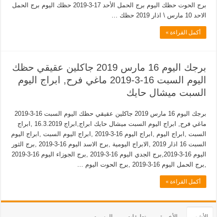
برج الحوت حظك اليوم برج الحمل الأحد 17-3-2019 حظك اليوم برج الحمل
الاحد 10 مارس \ اذار 2019 حظك …
أكمل القراءة »
برجك اليوم 16 مارس 2019 جاكلين عقيقي حظك
اليوم السبت 16-3-2019 ماغي فرح, ابراج اليوم
السبت ميشال حايك
برجك اليوم 16 مارس 2019 جاكلين عقيقي حظك اليوم السبت 16-3-2019
ماغي فرح, ابراج اليوم السبت ميشال حايك ابراج,ابراج 16.3.2019 ,ابراج
السبت ,ابراج اليوم ,ابراج اليوم 16-3-2019 ,ابراج اليوم السبت ,ابراج اليوم
السبت 16 اذار 2019 ,الابراج اليومية ,برج الاسد اليوم 16-3-2019 ,برج الثور
اليوم 16-3-2019,برج الجدي اليوم 16-3-2019 ,برج الجوزاء اليوم 16-3-2019
,برج الحمل اليوم 16-3-2019 ,برج الحوت اليوم …
أكمل القراءة »
الأشهر
الأخيرة
تعليقات
الوسوم