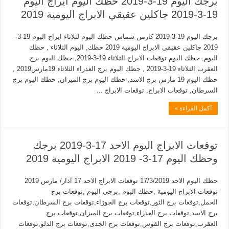
برجك اليوم 19-3-2019 حظك اليوم ايراج اليوم
19-3-2019 جاكلين عقيقي الابراج اليومية 2019
برجك اليوم 19-3-2019 كارمن شماس حظك اليوم لثلاثاء ايراج اليوم 19-3-
2019 جاكلين عقيقي الابراج اليومية 2019 حظك, اليوم الثلاثاء , حظك
اليوم, حظك اليوم توقعات الابراج الثلاثاء 19-3-2019, حظك اليوم برج
العقرب الثلاثاء 19-3-2019 , حظك اليوم برج العذراء الثلاثاء 19مارس2019 ,
حظك اليوم 19 مارس برج الاسد, حظك اليوم برج الميزان, حظك اليوم برج
السرطان, توقعات الابراج, توقعات الابراج …
أكمل القراءة »
توقعات الابراج اليوم الاحد 17-3-2019 برجك
وحظك اليوم 17-3- 2019 الابراج اليومية 2019
حظك اليوم الاحد 17/3/2019 توقعات الابراج الاحد 17 آذار/ مارس 2019
توقعات الابراج اليومية ,حظك اليوم ,برجى اليوم ,توقعات برج
الحمل,توقعات برج الثور,توقعات برج الجوزاء,توقعات برج السرطان,توقعات
برج الاسد,توقعات برج العذراء,توقعات برج الميزان,توقعات برج
العقرب,توقعات برج القوس,توقعات برج الجدى,توقعات برج الدلو,توقعات