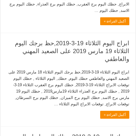
الابراج, حظك اليوم برج العقرب, حظك اليوم برج العذراء, حظك اليوم برج
الاسد, حظك اليوم …
أكمل القراءة »
ابراج اليوم الثلاثاء 19-3-2019,حظ برجك اليوم
الثلاثاء 19 مارس 2019 على الصعيد المهني
والعاطفي
ابراج اليوم الثلاثاء 19-3-2019,حظ برجك اليوم الثلاثاء 18 مارس 2019 على
الصعبد المهتي والعاطفي حظك اليوم, حظك, اليوم الثلاثاء , حظك اليوم
توقعات الابراج الثلاثاء 19-3-2019, حظك اليوم برج العقرب الثلاثاء 19-3-
2019 , حظك اليوم برج العذراء الثلاثاء 19مارس2019 , حظك اليوم 19
مارس برج الاسد, حظك اليوم برج الميزان, حظك اليوم برج السرطان,
توقعات الابراج, توقعات الابراج اليوم الثلاثاء …
أكمل القراءة »