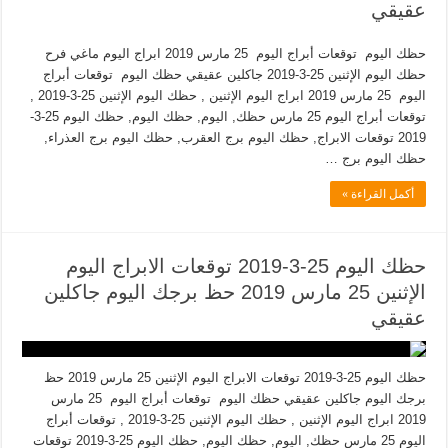
عقيقي
حظك اليوم توقعات أبراج اليوم 25 مارس 2019 ابراج اليوم ماغي فرح
حظك اليوم الإثنين 25-3-2019 جاكلين عقيقي حظك اليوم توقعات أبراج
اليوم 25 مارس 2019 ابراج اليوم الإثنين , حظك اليوم الإثنين 25-3-2019 ,
توقعات أبراج اليوم 25 مارس حظك, اليوم, حظك اليوم, حظك اليوم 25-3-
2019 توقعات الابراج, حظك اليوم برج العقرب, حظك اليوم برج العذراء,
حظك اليوم برج …
أكمل القراءة »
حظك اليوم 25-3-2019 توقعات الابراج اليوم
الإثنين 25 مارس 2019 حظ برجك اليوم جاكلين
عقيقي
حظك اليوم 25-3-2019 توقعات الابراج اليوم الإثنين 25 مارس 2019 حظ
برجك اليوم جاكلين عقيقي حظك اليوم توقعات أبراج اليوم 25 مارس
2019 ابراج اليوم الإثنين , حظك اليوم الإثنين 25-3-2019 , توقعات أبراج
اليوم 25 مارس حظك, اليوم, حظك اليوم, حظك اليوم 25-3-2019 توقعات