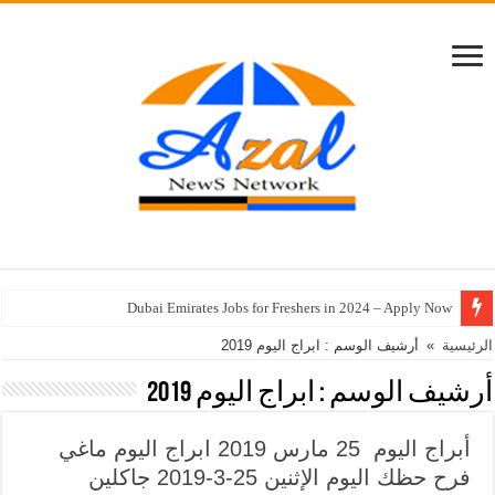
Dubai Emirates Jobs for Freshers in 2024 – Apply Now
الرئيسية
»
أرشيف الوسم : ابراج اليوم 2019
أرشيف الوسم :
ابراج اليوم 2019
أبراج اليوم 25 مارس 2019 ابراج اليوم ماغي
فرح حظك اليوم الإثنين 25-3-2019 جاكلين