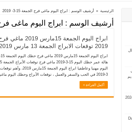
الرئيسية
»
أرشيف الوسم : ابراج اليوم ماغى فرح الجمعة 15-3- 2019
أرشيف الوسم :
ابراج اليوم ماغى فرح الجمع
2019 توفعات الابراج الجمعة 13 مارس 2019 هالة عمر
مال
ت
3-2019 في الحب والسفر والعمل ، توقعات الأبراج وحظك اليوم ماغي …
يم
أكمل القراءة »
في قطر 2024 فرص عمل في قطر 2024
Du