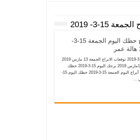
ة 15-3- 2019
ابراج اليوم الجمعة 15مارس 2019 ماغي فرح حظك اليوم الجمعة 15-3-
ابراج اليوم الجمعة 15مارس 2019 ماغي فرح حظك اليوم الجمعة 15-3-2019 توفعات الابراج الجمعة 13 مارس 2019
هالة عمر حظك اليوم 15-3-2019 ماغي فرح توقعات الأبراج الجمعة 15مارس 2019 برجك اليوم 15-3-2019 حظك
اليوم مهنيا وعاطفيا ابراج اليوم الجمعة 15مارس 2019، وأهم توقعات أبراج اليوم الجمعة 15-3-2019 حظك اليوم 15-