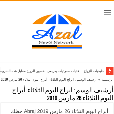
خليجيات للزواج … فتيات سعوديات يعرضن انفسهن للزواج مقابل هذه الشروط
الرئيسية
»
أرشيف الوسم : ابراج اليوم الثلاثاء أبراج اليوم الثلاثاء 26 مارس 2019
أرشيف الوسم :
ابراج اليوم الثلاثاء أبراج
اليوم الثلاثاء 26 مارس 2019
أبراج اليوم الثلاثاء 26 مارس 2019 Abraj حظك