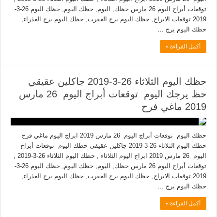
توقعات أبراج اليوم 26 مارس حظك, اليوم, حظك اليوم, حظك اليوم 26-3-
2019 توقعات الابراج, حظك اليوم برج العقرب, حظك اليوم برج العذراء,
حظك اليوم برج …
أكمل القراءة »
حظك اليوم الثلاثاء 26-3-2019 جاكلين عقيقي
حظ يرجك اليوم توقعات أبراج اليوم 26 مارس
2019 ماغي فرح
حظك اليوم توقعات أبراج اليوم 26 مارس 2019 ابراج اليوم ماغي فرح
حظك اليوم الثلاثاء 26-3-2019 جاكلين عقيقي حظك اليوم توقعات أبراج
اليوم 26 مارس 2019 ابراج اليوم الثلاثاء , حظك اليوم الثلاثاء 26-3-2019 ,
توقعات أبراج اليوم 26 مارس حظك, اليوم, حظك اليوم, حظك اليوم 26-3-
2019 توقعات الابراج, حظك اليوم برج العقرب, حظك اليوم برج العذراء,
حظك اليوم برج …
أكمل القراءة »