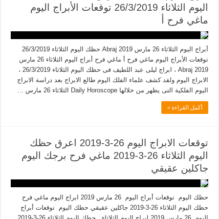
اليوم الثلاثاء 26/3/2019 توقعات الأبراج اليوم
ماغي فرح أ
أبراج اليوم الثلاثاء 26 مارس 2019 Abraj حظك اليوم الثلاثاء 26/3/2019
توقعات الأبراج اليوم ماغي فرح أ ماغي فرح أبراج اليوم الثلاثاء 26 مارس
2019 Abraj ، ابراج ليلى عبد اللطيف فى حظك اليوم الثلاثاء 26/3/2019 ،
الابراج اليوم ولقد كشف علماء الفلك اليوم طالع الابراج بعد دراسة الابراج
اليوم الفلكية التى يظهر من خلالها Daily Horoscope الثلاثاء 26 مارس …
أكمل القراءة »
توقعات الابراج اليوم 26-3-2019 اعرق حظك
اليوم الثلاثاء 26-3-2019 ماغي فرح برجك اليوم
جاكلين عقيقي
حظك اليوم توقعات أبراج اليوم 26 مارس 2019 ابراج اليوم ماغي فرح
حظك اليوم الثلاثاء 26-3-2019 جاكلين عقيقي حظك اليوم توقعات أبراج
اليوم 26 مارس 2019 ابراج اليوم الثلاثاء , حظك اليوم الثلاثاء 26-3-2019 ,