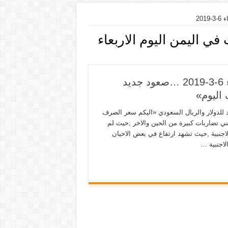
20
ي اليمن اليوم الاربعاء
أسعار صرف العملات في اليمن اليوم الاربعاء 6-3-2019 …صعود جديد
اليوم»
من اليوم الاربعاء 6-3-2019 …صعود جديد للدولار والريال السعودي «اليكم سعر الصرف
ني تضاربات كبيرة من الحين والاخر ,حيث لم
الاجنبية ,حيث تشهد ارتفاع في بعض الاحيان
لاجنبية …