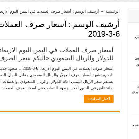
الرئيسية
»
أرشيف الوسم : أسعار صرف العملات في اليمن اليوم الاربعاء 6-3-19
أرشيف الوسم :
أسعار صرف العملات ف
6-3-2019
ي
للدولار والريال السعودي «اليكم سعر الصرف 
2024 بحاجه
ن
أسعار صرف العملات في الي
اليوم» تشهد أسعار صرف الدولار والريال السعودي مقابل الريال اليم
يستقر سعر الريال اليمني امام الدولار ,والريال السعودي ,والعملات 
2024 لدى
,وانخفاض في الحين الاخر ,ويعود التضارب في اسعار صرف العملات ا
برى
أكمل القراءة »
مل جميع