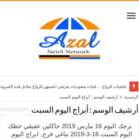
خليجيات للزواج … فتيات سعوديات يعرضن انفسهن للزواج مقابل هذه الشروط
الرئيسية
»
أرشيف الوسم : أبراج اليوم السبت
أرشيف الوسم :
أبراج اليوم السبت
برجك اليوم 16 مارس 2019 جاكلين عقيقي حظك
اليوم السبت 16-3-2019 ماغي فرح, ابراج اليوم