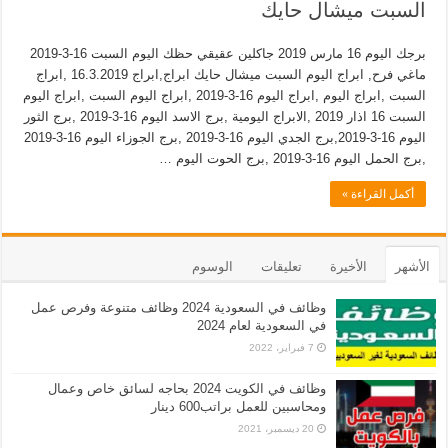
السبت ميشال حايك
برجك اليوم 16 مارس 2019 جاكلين عقيقي حظك اليوم السبت 16-3-2019
ماغي فرح, ابراج اليوم السبت ميشال حايك ابراج,ابراج 16.3.2019 ,ابراج
السبت ,ابراج اليوم ,ابراج اليوم 16-3-2019 ,ابراج اليوم السبت ,ابراج اليوم
السبت 16 اذار 2019 ,الابراج اليومية ,برج الاسد اليوم 16-3-2019 ,برج الثور
اليوم 16-3-2019,برج الجدي اليوم 16-3-2019 ,برج الجوزاء اليوم 16-3-2019
,برج الحمل اليوم 16-3-2019 ,برج الحوت اليوم …
أكمل القراءة »
الأشهر
الأخيرة
تعليقات
الوسوم
وظائف في السعودية 2024 وظائف متنوعة وفرص عمل
في السعودية لعام 2024
7 فبراير، 2022
وظائف في الكويت 2024 بحاجه لسائق خاص وعمال
ومحاسبين للعمل براتب600 دينار
20 ديسمبر، 2021